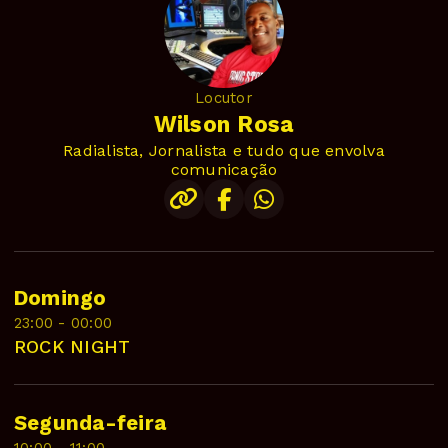
Locutor
Wilson Rosa
Radialista, Jornalista e tudo que envolva
comunicação
Domingo
23:00 - 00:00
ROCK NIGHT
Segunda-feira