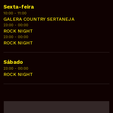
Sexta-feira
10:00 - 11:00
GALERA COUNTRY SERTANEJA
23:00 - 00:00
ROCK NIGHT
23:00 - 00:00
ROCK NIGHT
Sábado
23:00 - 00:00
ROCK NIGHT