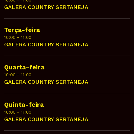
10:00 - 11:00
GALERA COUNTRY SERTANEJA
Terça-feira
10:00 - 11:00
GALERA COUNTRY SERTANEJA
Quarta-feira
10:00 - 11:00
GALERA COUNTRY SERTANEJA
Quinta-feira
10:00 - 11:00
GALERA COUNTRY SERTANEJA