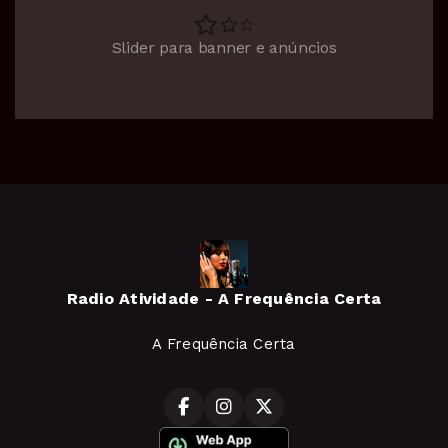
Slider para banner e anúncios
Radio Atividade - A Frequência Certa
A Frequência Certa