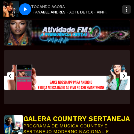
TOCANDO AGORA
DETOX - VINHETA
ANABEL ANDRÉS - XOTE DETOX - VINHETA
GALERA COUNTRY SERTANEJA
PROGRAMA DE MUSICA COUNTRY E
SERTANEJO MODERNO NACIONAL E