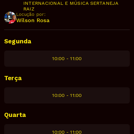
INTERNACIONAL E MÚSICA SERTANEJA
RAIZ
Locução por:
Wilson Rosa
Segunda
10:00 - 11:00
Terça
10:00 - 11:00
Quarta
10:00 - 11:00