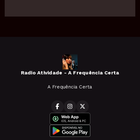
Radio Atividade - A Frequência Certa
A Frequência Certa