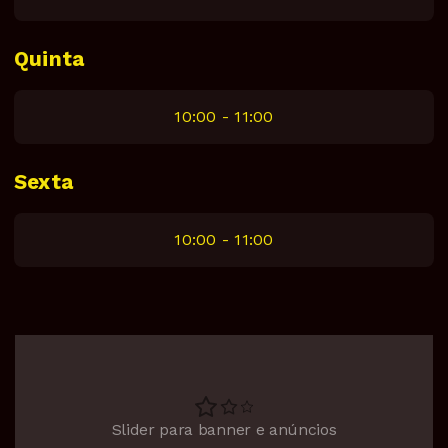
Quinta
10:00 - 11:00
Sexta
10:00 - 11:00
Slider para banner e anúncios