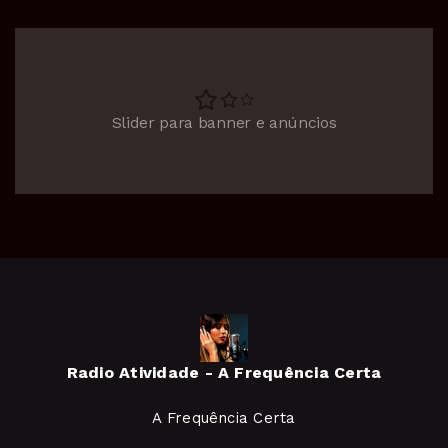
Slider para banner e anúncios
Radio Atividade - A Frequência Certa
A Frequência Certa