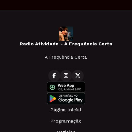
Radio Atividade - A Frequência Certa
A Frequência Certa
Página Inicial
Programação