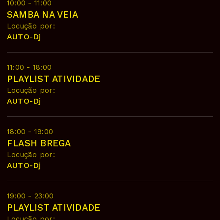
10:00 - 11:00
SAMBA NA VEIA
Locução por:
AUTO-Dj
11:00 - 18:00
PLAYLIST ATIVIDADE
Locução por:
AUTO-Dj
18:00 - 19:00
FLASH BREGA
Locução por:
AUTO-Dj
19:00 - 23:00
PLAYLIST ATIVIDADE
Locução por: