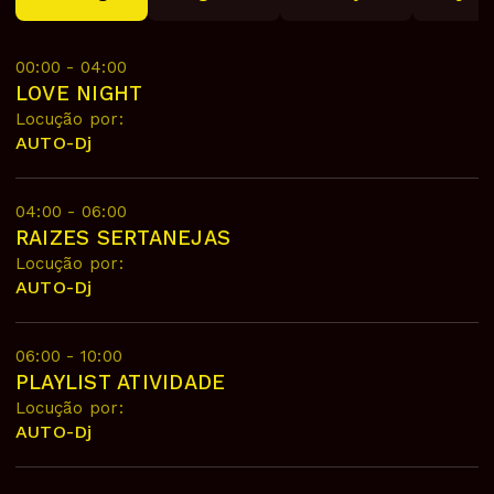
00:00 - 04:00
LOVE NIGHT
Locução por:
AUTO-Dj
04:00 - 06:00
RAIZES SERTANEJAS
Locução por:
AUTO-Dj
06:00 - 10:00
PLAYLIST ATIVIDADE
Locução por:
AUTO-Dj