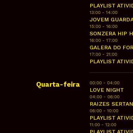
PLAYLIST ATIV
13:00 - 14:00
JOVEM GUARD
15:00 - 16:00
SONZERA HIP 
16:00 - 17:00
GALERA DO FO
17:00 - 21:00
PLAYLIST ATIV
00:00 - 04:00
Quarta-feira
LOVE NIGHT
04:00 - 06:00
RAIZES SERTA
06:00 - 10:00
PLAYLIST ATIV
11:00 - 12:00
PLAYLIST ATIV