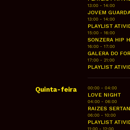
13:00 - 14:00
JOVEM GUARD
13:00 - 14:00
PLAYLIST ATIV
15:00 - 16:00
SONZERA HIP 
16:00 - 17:00
GALERA DO FO
17:00 - 21:00
PLAYLIST ATIV
00:00 - 04:00
Quinta-feira
LOVE NIGHT
04:00 - 06:00
RAIZES SERTA
06:00 - 10:00
PLAYLIST ATIV
11:00 - 12:00