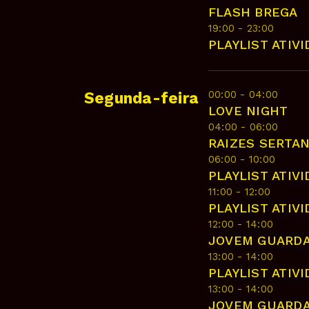
FLASH BREGA
19:00 - 23:00
PLAYLIST ATIV
00:00 - 04:00
Segunda-feira
LOVE NIGHT
04:00 - 06:00
RAIZES SERTA
06:00 - 10:00
PLAYLIST ATIV
11:00 - 12:00
PLAYLIST ATIV
12:00 - 14:00
JOVEM GUARD
13:00 - 14:00
PLAYLIST ATIV
13:00 - 14:00
JOVEM GUARD