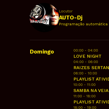
Locutor
AUTO-Dj
Programação automática 
00:00 - 04:00
Domingo
LOVE NIGHT
04:00 - 06:00
RAIZES SERTA
06:00 - 10:00
PLAYLIST ATIV
10:00 - 11:00
SAMBA NA VEIA
11:00 - 18:00
PLAYLIST ATIV
18:00 - 19:00