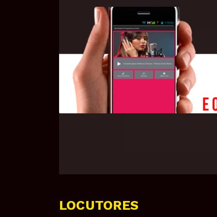
LOCUTORES