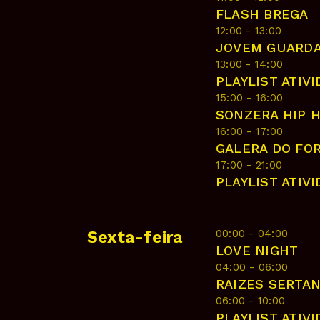
FLASH BREGA
12:00 - 13:00
JOVEM GUARD
13:00 - 14:00
PLAYLIST ATIV
15:00 - 16:00
SONZERA HIP 
16:00 - 17:00
GALERA DO FO
17:00 - 21:00
PLAYLIST ATIV
00:00 - 04:00
Sexta-feira
LOVE NIGHT
04:00 - 06:00
RAIZES SERTA
06:00 - 10:00
PLAYLIST ATIV