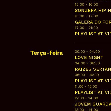
15:00 - 16:00
SONZERA HIP 
16:00 - 17:00
GALERA DO FO
17:00 - 21:00
PLAYLIST ATIV
00:00 - 04:00
Terça-feira
LOVE NIGHT
04:00 - 06:00
RAIZES SERTA
06:00 - 10:00
PLAYLIST ATIV
11:00 - 12:00
PLAYLIST ATIV
12:00 - 14:00
JOVEM GUARD
13:00 - 14:00