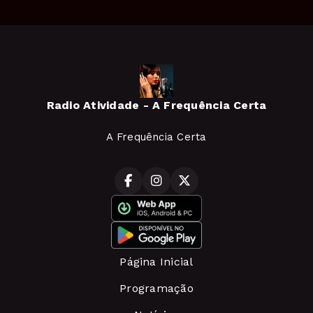
Radio Atividade - A Frequência Certa
A Frequência Certa
Página Inicial
Programação