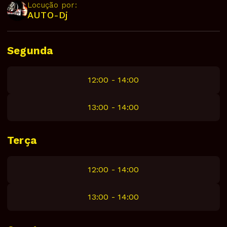
Locução por:
AUTO-Dj
Segunda
12:00 - 14:00
13:00 - 14:00
Terça
12:00 - 14:00
13:00 - 14:00