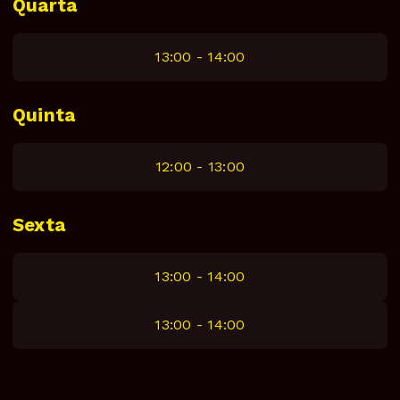
Quarta
13:00 - 14:00
Quinta
12:00 - 13:00
Sexta
13:00 - 14:00
13:00 - 14:00