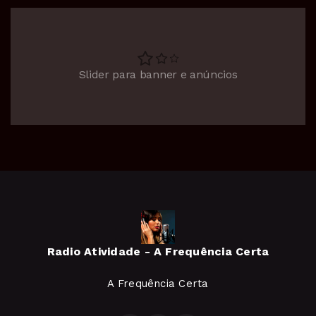
Slider para banner e anúncios
Radio Atividade - A Frequência Certa
A Frequência Certa